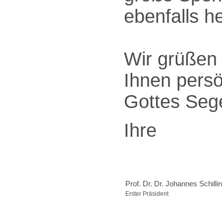
ebenfalls h
Wir grüßen
Ihnen persön
Gottes Sege
Ihre
Prof. Dr. Dr. Johannes Schilli
Erster Präsident