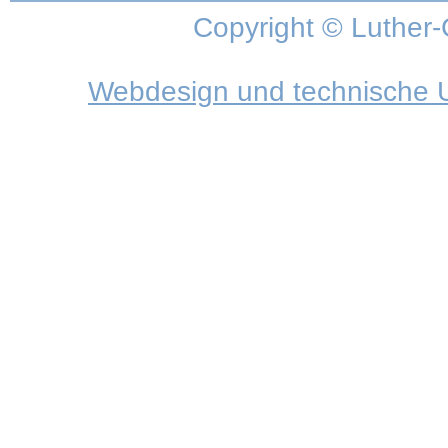
Copyright © Luther-
Webdesign und technische