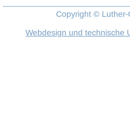
Copyright © Luther-
Webdesign und technische