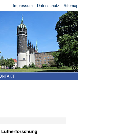
Impressum
Datenschutz
Sitemap
ONTAKT
r Lutherforschung