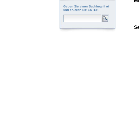
Mi
Geben Sie einen Suchbegriff ein
und drücken Sie ENTER.
Se