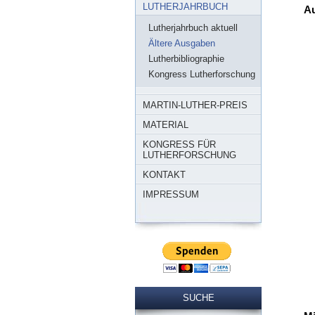
LUTHERJAHRBUCH
Au
Lutherjahrbuch aktuell
Ältere Ausgaben
Lutherbibliographie
Kongress Lutherforschung
MARTIN-LUTHER-PREIS
MATERIAL
KONGRESS FÜR
LUTHERFORSCHUNG
KONTAKT
IMPRESSUM
SUCHE